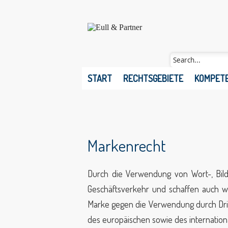
START
RECHTSGEBIETE
KOMPET
Markenrecht
Durch die Verwendung von Wort-, Bild
Geschäftsverkehr und schaffen auch we
Marke gegen die Verwendung durch Dritt
des europäischen sowie des internation