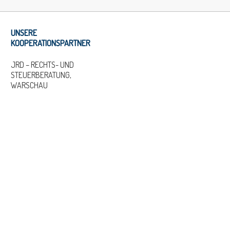
UNSERE
KOOPERATIONSPARTNER
JRD – RECHTS- UND
STEUERBERATUNG,
WARSCHAU