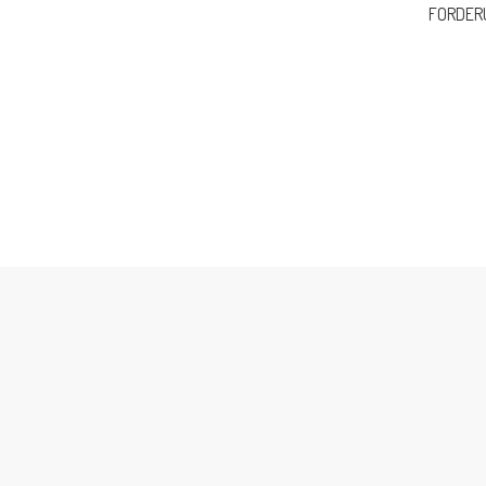
FORDER