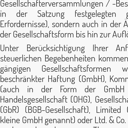
Gesellschafterversammlungen / -Besc
in der Satzung festgelegten gese
Erfordernisse), sondern auch in der
der Gesellschaftsform bis hin zur Aufl
Unter Berücksichtigung Ihrer A
steuerlichen Begebenheiten kommen 
gängigen Gesellschaftsformen w
beschränkter Haftung (GmbH), Komm
(auch in der Form der GmbH 
Handelsgesellschaft (OHG), Gesellsch
(GbR) (BGB-Gesellschaft), Limited
kleine GmbH genannt) oder Ltd. & Co. 