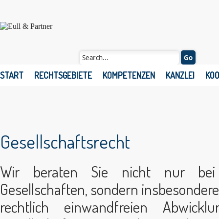
START
RECHTSGEBIETE
KOMPETENZEN
KANZLEI
KO
Gesellschaftsrecht
Wir beraten Sie nicht nur be
Gesellschaften, sondern insbesondere
rechtlich einwandfreien Abwicklu