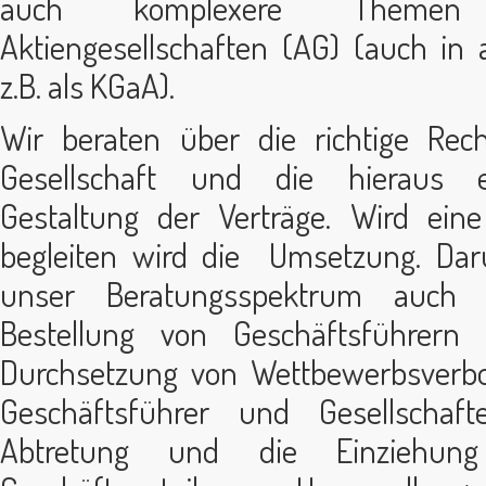
auch komplexere Themen 
Aktiengesellschaften (AG) (auch i
z.B. als KGaA).
Wir beraten über die richtige Rech
Gesellschaft und die hieraus e
Gestaltung der Verträge. Wird ein
begleiten wird die Umsetzung. Dar
unser Beratungsspektrum auch 
Bestellung von Geschäftsführern 
Durchsetzung von Wettbewerbsverbo
Geschäftsführer und Gesellschaft
Abtretung und die Einziehung